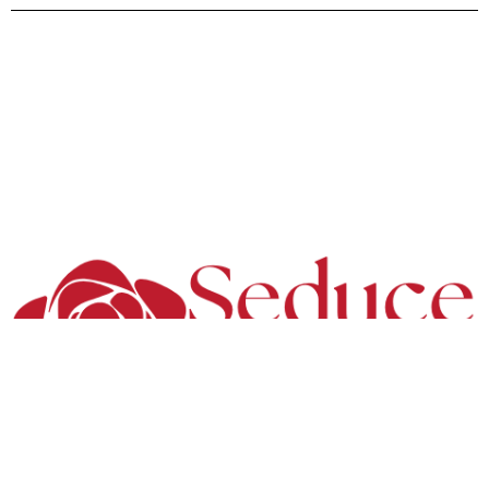
Contact
Mentions Légales