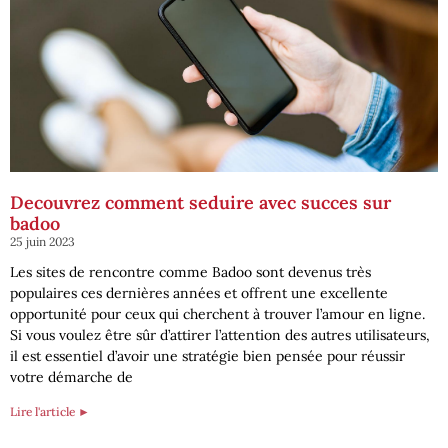
Decouvrez comment seduire avec succes sur
badoo
25 juin 2023
Les sites de rencontre comme Badoo sont devenus très
populaires ces dernières années et offrent une excellente
opportunité pour ceux qui cherchent à trouver l’amour en ligne.
Si vous voulez être sûr d’attirer l’attention des autres utilisateurs,
il est essentiel d’avoir une stratégie bien pensée pour réussir
votre démarche de
Lire l'article ►