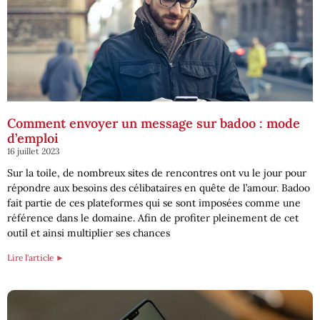
Comment envoyer un message sur badoo : mode
d’emploi
16 juillet 2023
Sur la toile, de nombreux sites de rencontres ont vu le jour pour
répondre aux besoins des célibataires en quête de l’amour. Badoo
fait partie de ces plateformes qui se sont imposées comme une
référence dans le domaine. Afin de profiter pleinement de cet
outil et ainsi multiplier ses chances
Lire l'article ►