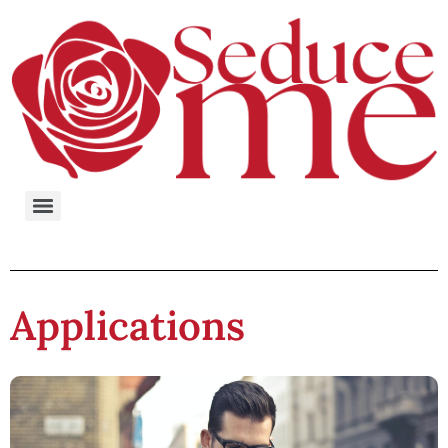
Applications